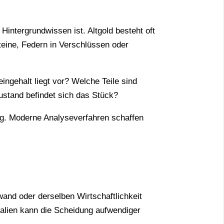
 Hintergrundwissen ist. Altgold besteht oft
eine, Federn in Verschlüssen oder
ingehalt liegt vor? Welche Teile sind
ustand befindet sich das Stück?
ng. Moderne Analyseverfahren schaffen
wand oder derselben Wirtschaftlichkeit
alien kann die Scheidung aufwendiger