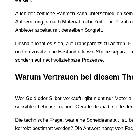
werden.
Auch der zeitliche Rahmen kann unterschiedlich sein.
Aufbereitung je nach Material mehr Zeit. Für Privatk
Anbieter arbeitet mit derselben Sorgfalt.
Deshalb lohnt es sich, auf Transparenz zu achten. Ei
und ob zusätzliche Bestandteile wie Steine separat b
sondern auf nachvollziehbare Prozesse.
Warum Vertrauen bei diesem The
Wer Gold oder Silber verkauft, gibt nicht nur Mater
sensiblen Lebenssituation. Gerade deshalb sollte der 
Die technische Frage, was eine Scheideanstalt ist, 
korrekt bestimmt werden? Die Antwort hängt von Fac