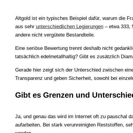
Altgold ist ein typisches Beispiel dafür, warum die Fr
aus sehr
unterschiedlichen Legierungen
– etwa 333, 
andere nicht vergütete Bestandteile.
Eine seriöse Bewertung trennt deshalb nicht gedankli
tatsächlich edelmetallhaltig? Gibt es zusätzlich Di
Gerade hier zeigt sich der Unterschied zwischen ein
Transparenz und geben Sicherheit, sowohl bei einze
Gibt es Grenzen und Unterschie
Ja, und genau das wird im Internet oft zu pauschal da
aufarbeiten. Bei stark verunreinigten Reststoffen,