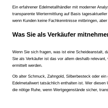
Ein erfahrener Edelmetallhändler mit moderner Analy
transparente Wertermittlung auf Basis tagesaktueller
wenn Kunden keine Fachkenntnisse mitbringen, aber 
Was Sie als Verkäufer mitnehmen
Wenn Sie sich fragen, was ist eine Scheideanstalt, d
Sie als Verkäufer ist das vor allem deshalb relevan
ermittelt werden.
Ob alter Schmuck, Zahngold, Silberbesteck oder ein 
Edelmetallwert tatsächlich enthalten ist. Wer diesen
die nötige Ruhe, wenn Wertgegenstände sicher, trans