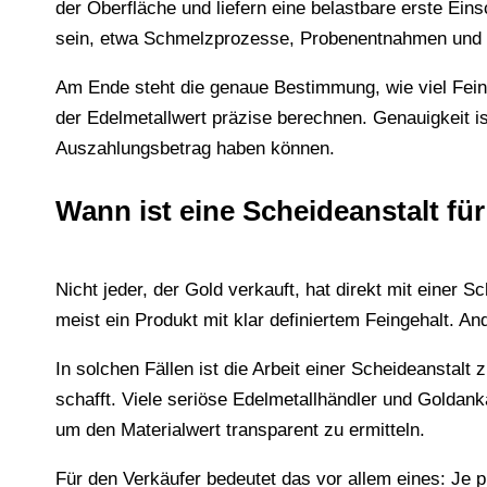
der Oberfläche und liefern eine belastbare erste Ei
sein, etwa Schmelzprozesse, Probenentnahmen und 
Am Ende steht die genaue Bestimmung, wie viel Feingol
der Edelmetallwert präzise berechnen. Genauigkeit i
Auszahlungsbetrag haben können.
Wann ist eine Scheideanstalt für
Nicht jeder, der Gold verkauft, hat direkt mit einer
meist ein Produkt mit klar definiertem Feingehalt. 
In solchen Fällen ist die Arbeit einer Scheideanstalt
schafft. Viele seriöse Edelmetallhändler und Goldan
um den Materialwert transparent zu ermitteln.
Für den Verkäufer bedeutet das vor allem eines: Je p