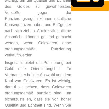
wichtig, um die Qualität und Echtheit
des Goldes zu gewährleisten.
Verstöße gegen die
Punzierungsregeln können rechtliche
Konsequenzen haben und Bußgelder
nach sich ziehen. Auch zivilrechtliche
Ansprüche können geltend gemacht
werden, wenn Goldwaren ohne
ordnungsgemäße Punzierung
verkauft werden.
Insgesamt bietet die Punzierung bei
Gold eine Orientierungshilfe für
Verbraucher bei der Auswahl und dem
Kauf von Goldwaren. Es ist wichtig,
darauf zu achten, dass Goldwaren
ordnungsgemäß punziert sind, um
sicherzustellen, dass sie von hoher
Qualität und Echtheit sind. Wenn Sie