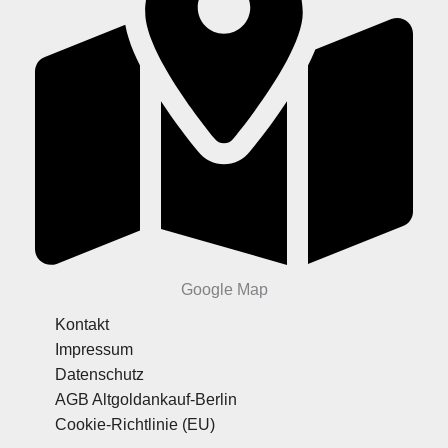
Google Map
Kontakt
Impressum
Datenschutz
AGB Altgoldankauf-Berlin
Cookie-Richtlinie (EU)