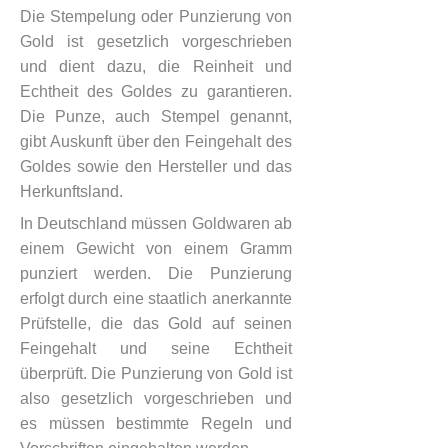
Die Stempelung oder Punzierung von
Gold ist gesetzlich vorgeschrieben
und dient dazu, die Reinheit und
Echtheit des Goldes zu garantieren.
Die Punze, auch Stempel genannt,
gibt Auskunft über den Feingehalt des
Goldes sowie den Hersteller und das
Herkunftsland.
In Deutschland müssen Goldwaren ab
einem Gewicht von einem Gramm
punziert werden. Die Punzierung
erfolgt durch eine staatlich anerkannte
Prüfstelle, die das Gold auf seinen
Feingehalt und seine Echtheit
überprüft. Die Punzierung von Gold ist
also gesetzlich vorgeschrieben und
es müssen bestimmte Regeln und