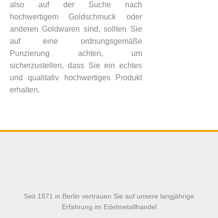
also auf der Suche nach
hochwertigem Goldschmuck oder
anderen Goldwaren sind, sollten Sie
auf eine ordnungsgemäße
Punzierung achten, um
sicherzustellen, dass Sie ein echtes
und qualitativ hochwertiges Produkt
erhalten.
Seit 1871 in Berlin vertrauen Sie auf unsere langjährige
Erfahrung im Edelmetallhandel