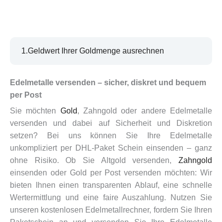
Edelmetalle Versenden
1.Geldwert Ihrer Goldmenge ausrechnen
Edelmetalle versenden – sicher, diskret und bequem
per Post
Sie möchten
Gold
, Zahngold oder andere Edelmetalle
versenden und dabei auf Sicherheit und Diskretion
setzen? Bei uns können Sie Ihre Edelmetalle
unkompliziert per DHL-Paket Schein einsenden – ganz
ohne Risiko. Ob Sie Altgold versenden,
Zahngold
einsenden oder Gold per Post versenden möchten: Wir
bieten Ihnen einen transparenten Ablauf, eine schnelle
Wertermittlung und eine faire Auszahlung. Nutzen Sie
unseren kostenlosen Edelmetallrechner, fordern Sie Ihren