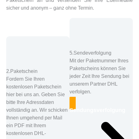
Paketschein an und versenden Sie Ihre Edelmetalle
sicher und anonym – ganz ohne Termin.
5.Sendeverfolgung
Mit der Paketnummer Ihres
Paketscheins können Sie
2.Paketschein
jeder Zeit Ihre Sendung bei
Fordern Sie Ihren
unserem Partner DHL
kostenlosen Paketschein
verfolgen.
hier bei uns an. Geben Sie
bitte Ihre Adressdaten
Sendungsverfolgung
vollständig an. Wir schicken
Ihnen umgehend per Mail
ein PDF mit Ihrem
kostenlosen DHL-