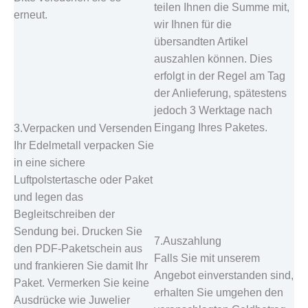
teilen Ihnen die Summe mit,
erneut.
wir Ihnen für die
übersandten Artikel
auszahlen können. Dies
erfolgt in der Regel am Tag
der Anlieferung, spätestens
jedoch 3 Werktage nach
Eingang Ihres Paketes.
3.Verpacken und Versenden
Ihr Edelmetall verpacken Sie
in eine sichere
Luftpolstertasche oder Paket
und legen das
Begleitschreiben der
Sendung bei. Drucken Sie
7.Auszahlung
den PDF-Paketschein aus
Falls Sie mit unserem
und frankieren Sie damit Ihr
Angebot einverstanden sind,
Paket. Vermerken Sie keine
erhalten Sie umgehen den
Ausdrücke wie Juwelier