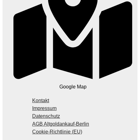
Google Map
Kontakt
Impressum
Datenschutz
AGB Altgoldankauf-Berlin
Cookie-Richtlinie (EU)