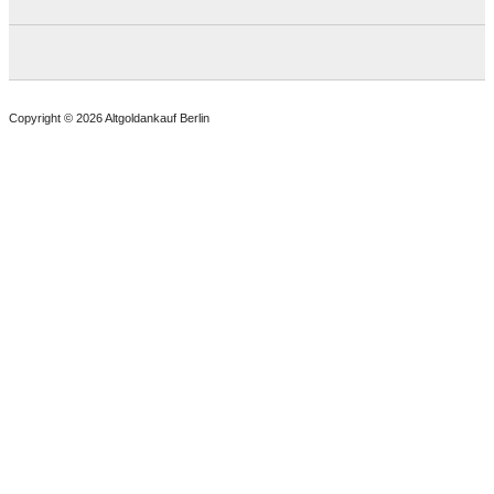
Copyright © 2026 Altgoldankauf Berlin