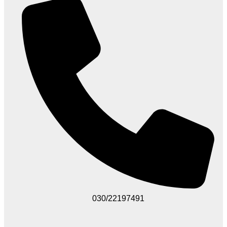
030/22197491