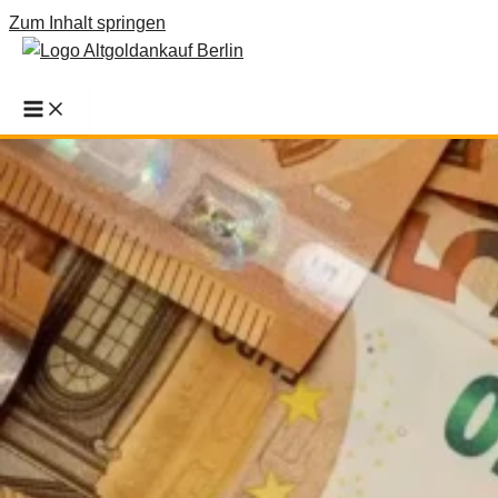
Zum Inhalt springen