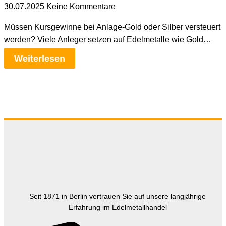
30.07.2025
Keine Kommentare
Müssen Kursgewinne bei Anlage-Gold oder Silber versteuert
werden? Viele Anleger setzen auf Edelmetalle wie Gold…
Weiterlesen
Seit 1871 in Berlin vertrauen Sie auf unsere langjährige
Erfahrung im Edelmetallhandel