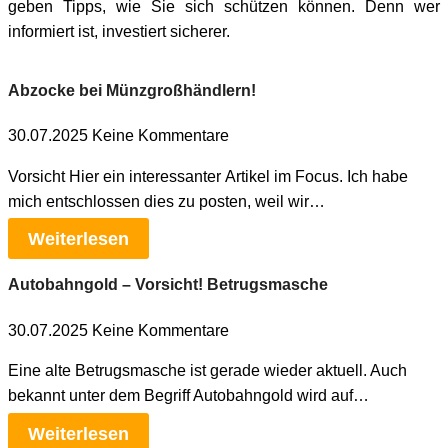
geben Tipps, wie Sie sich schützen können. Denn wer
informiert ist, investiert sicherer.
Abzocke bei Münzgroßhändlern!
30.07.2025
Keine Kommentare
Vorsicht Hier ein interessanter Artikel im Focus. Ich habe
mich entschlossen dies zu posten, weil wir…
Weiterlesen
Autobahngold – Vorsicht! Betrugsmasche
30.07.2025
Keine Kommentare
Eine alte Betrugsmasche ist gerade wieder aktuell. Auch
bekannt unter dem Begriff Autobahngold wird auf…
Weiterlesen