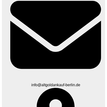
info@altgoldankauf-berlin.de