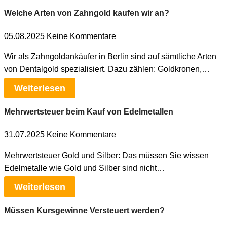
Welche Arten von Zahngold kaufen wir an?
05.08.2025
Keine Kommentare
Wir als Zahngoldankäufer in Berlin sind auf sämtliche Arten
von Dentalgold spezialisiert. Dazu zählen: Goldkronen,…
Weiterlesen
Mehrwertsteuer beim Kauf von Edelmetallen
31.07.2025
Keine Kommentare
Mehrwertsteuer Gold und Silber: Das müssen Sie wissen
Edelmetalle wie Gold und Silber sind nicht…
Weiterlesen
Müssen Kursgewinne Versteuert werden?