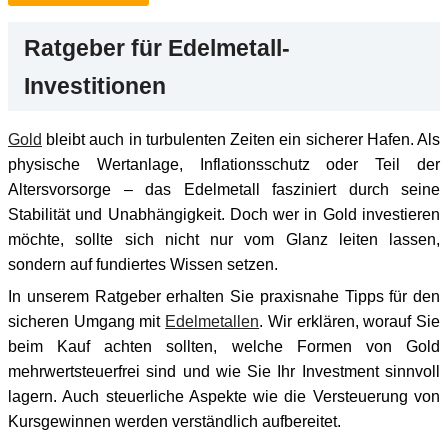
Ratgeber für Edelmetall-
Investitionen
Gold
bleibt auch in turbulenten Zeiten ein sicherer Hafen. Als
physische Wertanlage, Inflationsschutz oder Teil der
Altersvorsorge – das Edelmetall fasziniert durch seine
Stabilität und Unabhängigkeit. Doch wer in Gold investieren
möchte, sollte sich nicht nur vom Glanz leiten lassen,
sondern auf fundiertes Wissen setzen.
In unserem Ratgeber erhalten Sie praxisnahe Tipps für den
sicheren Umgang mit
Edelmetallen
. Wir erklären, worauf Sie
beim Kauf achten sollten, welche Formen von Gold
mehrwertsteuerfrei sind und wie Sie Ihr Investment sinnvoll
lagern. Auch steuerliche Aspekte wie die Versteuerung von
Kursgewinnen werden verständlich aufbereitet.