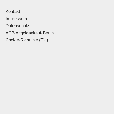
Kontakt
Impressum
Datenschutz
AGB Altgoldankauf-Berlin
Cookie-Richtlinie (EU)