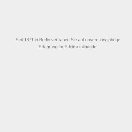
Seit 1871 in Berlin vertrauen Sie auf unsere langjährige
Erfahrung im Edelmetallhandel