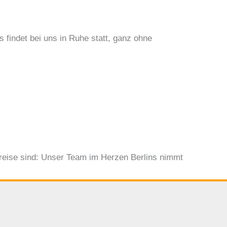
 findet bei uns in Ruhe statt, ganz ohne
reise sind: Unser Team im Herzen Berlins nimmt