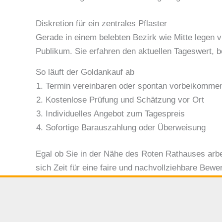
Diskretion für ein zentrales Pflaster
Gerade in einem belebten Bezirk wie Mitte legen v
Publikum. Sie erfahren den aktuellen Tageswert, be
So läuft der Goldankauf ab
Termin vereinbaren oder spontan vorbeikomme
Kostenlose Prüfung und Schätzung vor Ort
Individuelles Angebot zum Tagespreis
Sofortige Barauszahlung oder Überweisung
Egal ob Sie in der Nähe des Roten Rathauses arb
sich Zeit für eine faire und nachvollziehbare Bewe