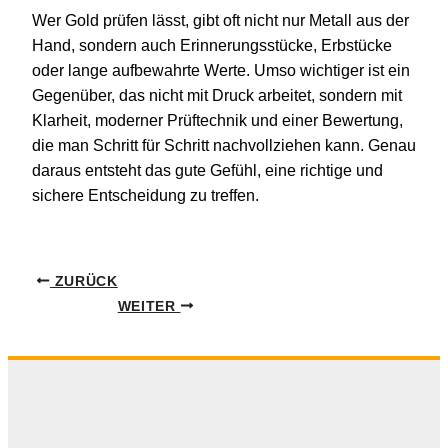
Wer Gold prüfen lässt, gibt oft nicht nur Metall aus der
Hand, sondern auch Erinnerungsstücke, Erbstücke
oder lange aufbewahrte Werte. Umso wichtiger ist ein
Gegenüber, das nicht mit Druck arbeitet, sondern mit
Klarheit, moderner Prüftechnik und einer Bewertung,
die man Schritt für Schritt nachvollziehen kann. Genau
daraus entsteht das gute Gefühl, eine richtige und
sichere Entscheidung zu treffen.
ZURÜCK
WEITER