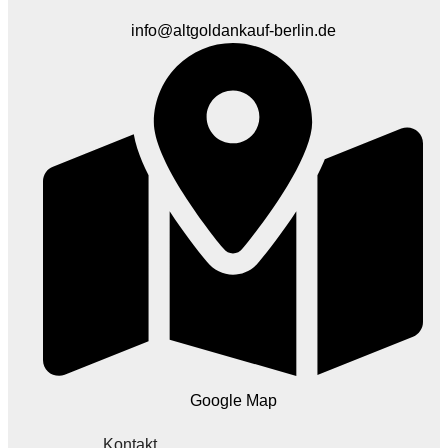
info@altgoldankauf-berlin.de
Google Map
Kontakt