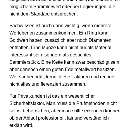
möglichem Sammlerwert oder bei Legierungen, die
nicht dem Standard entsprechen.
Fachwissen ist auch dann wichtig, wenn mehrere
Wertebenen zusammenkommen. Ein Ring kann
Goldwert haben, zusätzlich aber noch Diamanten
enthalten. Eine Münze kann nicht nur als Material
interessant sein, sondern als gesuchtes
Sammlerstück. Eine Kette kann zwar beschädigt sein,
aber dennoch einen guten Edelmetallwert besitzen.
Wer sauber prüft, trennt diese Faktoren und rechnet
nicht alles undifferenziert zusammen.
Für Privatkunden ist das ein wesentlicher
Sicherheitsfaktor. Man muss die Prüfmethoden nicht
selbst beherrschen, aber man sollte erkennen können,
ob der Ablauf professionell, fair und verständlich
erklärt wird.