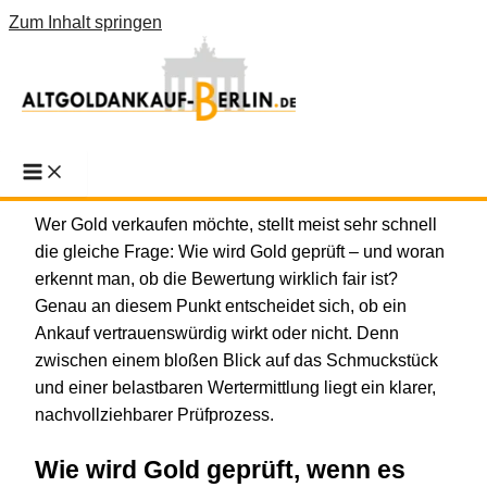
Zum Inhalt springen
Wie wird Gold geprüft? So
läuft es ab
Wer Gold verkaufen möchte, stellt meist sehr schnell
die gleiche Frage: Wie wird Gold geprüft – und woran
erkennt man, ob die Bewertung wirklich fair ist?
Genau an diesem Punkt entscheidet sich, ob ein
Ankauf vertrauenswürdig wirkt oder nicht. Denn
zwischen einem bloßen Blick auf das Schmuckstück
und einer belastbaren Wertermittlung liegt ein klarer,
nachvollziehbarer Prüfprozess.
Wie wird Gold geprüft, wenn es