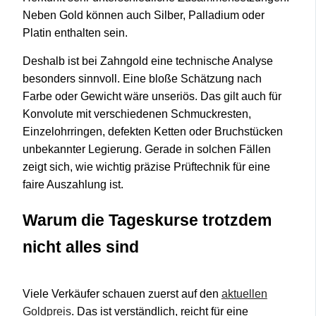
Neben Gold können auch Silber, Palladium oder
Platin enthalten sein.
Deshalb ist bei Zahngold eine technische Analyse
besonders sinnvoll. Eine bloße Schätzung nach
Farbe oder Gewicht wäre unseriös. Das gilt auch für
Konvolute mit verschiedenen Schmuckresten,
Einzelohrringen, defekten Ketten oder Bruchstücken
unbekannter Legierung. Gerade in solchen Fällen
zeigt sich, wie wichtig präzise Prüftechnik für eine
faire Auszahlung ist.
Warum die Tageskurse trotzdem
nicht alles sind
Viele Verkäufer schauen zuerst auf den
aktuellen
Goldpreis
. Das ist verständlich, reicht für eine