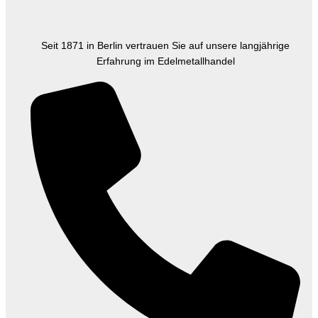
Seit 1871 in Berlin vertrauen Sie auf unsere langjährige
Erfahrung im Edelmetallhandel