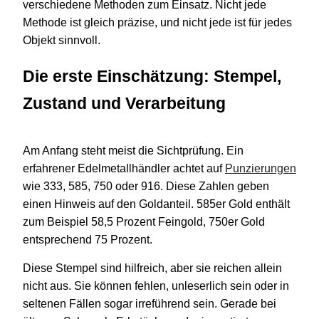
verschiedene Methoden zum Einsatz. Nicht jede
Methode ist gleich präzise, und nicht jede ist für jedes
Objekt sinnvoll.
Die erste Einschätzung: Stempel,
Zustand und Verarbeitung
Am Anfang steht meist die Sichtprüfung. Ein
erfahrener Edelmetallhändler achtet auf
Punzierungen
wie 333, 585, 750 oder 916. Diese Zahlen geben
einen Hinweis auf den Goldanteil. 585er Gold enthält
zum Beispiel 58,5 Prozent Feingold, 750er Gold
entsprechend 75 Prozent.
Diese Stempel sind hilfreich, aber sie reichen allein
nicht aus. Sie können fehlen, unleserlich sein oder in
seltenen Fällen sogar irreführend sein. Gerade bei