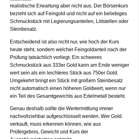
realistische Erwartung aber nicht aus. Der Börsenkurs
bezieht sich auf Feingold und nicht auf ein beliebiges
Schmuckstück mit Legierungsanteilen, Lötstellen oder
Steinbesatz.
Entscheidend ist also nicht nur, wie hoch der Kurs
heute steht, sondern welcher Feingoldanteil nach der
Prüfung tatsächlich vorliegt. Ein schweres
Schmuckstück aus 333er Gold kann am Ende weniger
wert sein als ein leichteres Stück aus 750er Gold.
Umgekehrt bringt ein Stück mit großem Steinbesatz
nicht automatisch einen höheren Goldwert, wenn nur
ein Teil des Gesamtgewichts aus Edelmetall besteht.
Genau deshalb sollte die Wertermittlung immer
nachvollziehbar aufgeschlüsselt werden. Wer Gold
verkauft, muss erkennen können, wie aus
Prüfergebnis, Gewicht und Kurs der