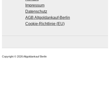
Impressum
Datenschutz
AGB Altgoldankauf-Berlin
Cookie-Richtlinie (EU)
Copyright © 2026 Altgoldankauf Berlin