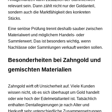
relevant sein. Dann zählt nicht nur der Goldanteil,
sondern auch die Marktfähigkeit des konkreten
Stücks.
Eine seriöse Prüfung trennt deshalb sauber zwischen
Materialwert und möglichem Handels- oder
Sammlerwert. Das ist besonders wichtig, wenn
Nachlässe oder Sammlungen verkauft werden sollen.
Besonderheiten bei Zahngold und
gemischten Materialien
Zahngold wirft oft Unsicherheit auf. Viele Kunden
wissen nicht, ob es sich überhaupt um Gold handelt
oder wie hoch der Edelmetallanteil ist. Tatsächlich
enthalten Dentallegierungen je nach Alter und
Herkunft sehr unterschiedliche Zusammensetzungen.