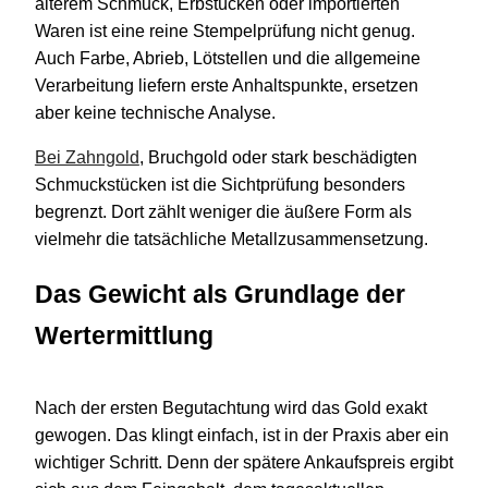
älterem Schmuck, Erbstücken oder importierten
Waren ist eine reine Stempelprüfung nicht genug.
Auch Farbe, Abrieb, Lötstellen und die allgemeine
Verarbeitung liefern erste Anhaltspunkte, ersetzen
aber keine technische Analyse.
Bei Zahngold
, Bruchgold oder stark beschädigten
Schmuckstücken ist die Sichtprüfung besonders
begrenzt. Dort zählt weniger die äußere Form als
vielmehr die tatsächliche Metallzusammensetzung.
Das Gewicht als Grundlage der
Wertermittlung
Nach der ersten Begutachtung wird das Gold exakt
gewogen. Das klingt einfach, ist in der Praxis aber ein
wichtiger Schritt. Denn der spätere Ankaufspreis ergibt