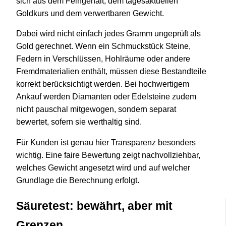
sich aus dem Feingehalt, dem tagesaktuellen
Goldkurs und dem verwertbaren Gewicht.
Dabei wird nicht einfach jedes Gramm ungeprüft als
Gold gerechnet. Wenn ein Schmuckstück Steine,
Federn in Verschlüssen, Hohlräume oder andere
Fremdmaterialien enthält, müssen diese Bestandteile
korrekt berücksichtigt werden. Bei hochwertigem
Ankauf werden Diamanten oder Edelsteine zudem
nicht pauschal mitgewogen, sondern separat
bewertet, sofern sie werthaltig sind.
Für Kunden ist genau hier Transparenz besonders
wichtig. Eine faire Bewertung zeigt nachvollziehbar,
welches Gewicht angesetzt wird und auf welcher
Grundlage die Berechnung erfolgt.
Säuretest: bewährt, aber mit
Grenzen