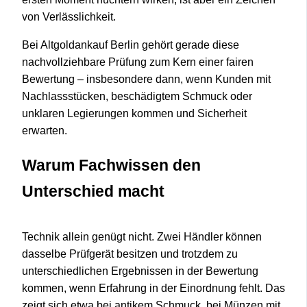
von Verlässlichkeit.
Bei Altgoldankauf Berlin gehört gerade diese
nachvollziehbare Prüfung zum Kern einer fairen
Bewertung – insbesondere dann, wenn Kunden mit
Nachlassstücken, beschädigtem Schmuck oder
unklaren Legierungen kommen und Sicherheit
erwarten.
Warum Fachwissen den
Unterschied macht
Technik allein genügt nicht. Zwei Händler können
dasselbe Prüfgerät besitzen und trotzdem zu
unterschiedlichen Ergebnissen in der Bewertung
kommen, wenn Erfahrung in der Einordnung fehlt. Das
zeigt sich etwa bei antikem Schmuck, bei Münzen mit