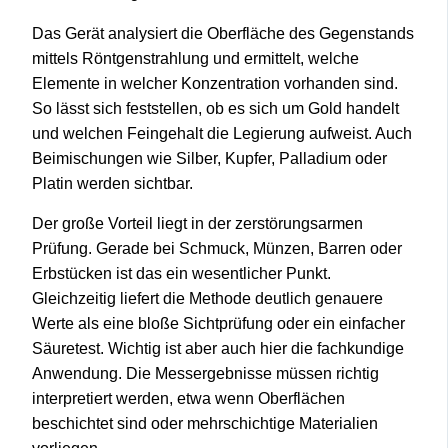
Das Gerät analysiert die Oberfläche des Gegenstands
mittels Röntgenstrahlung und ermittelt, welche
Elemente in welcher Konzentration vorhanden sind.
So lässt sich feststellen, ob es sich um Gold handelt
und welchen Feingehalt die Legierung aufweist. Auch
Beimischungen wie Silber, Kupfer, Palladium oder
Platin werden sichtbar.
Der große Vorteil liegt in der zerstörungsarmen
Prüfung. Gerade bei Schmuck, Münzen, Barren oder
Erbstücken ist das ein wesentlicher Punkt.
Gleichzeitig liefert die Methode deutlich genauere
Werte als eine bloße Sichtprüfung oder ein einfacher
Säuretest. Wichtig ist aber auch hier die fachkundige
Anwendung. Die Messergebnisse müssen richtig
interpretiert werden, etwa wenn Oberflächen
beschichtet sind oder mehrschichtige Materialien