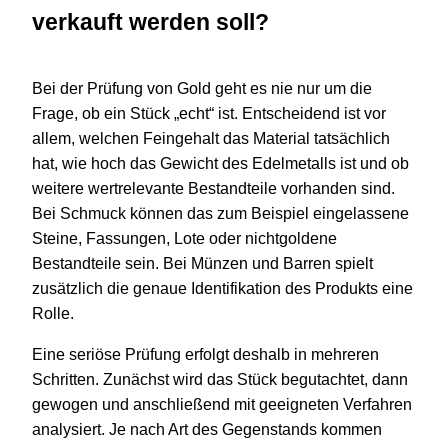
verkauft werden soll?
Bei der Prüfung von Gold geht es nie nur um die
Frage, ob ein Stück „echt“ ist. Entscheidend ist vor
allem, welchen Feingehalt das Material tatsächlich
hat, wie hoch das Gewicht des Edelmetalls ist und ob
weitere wertrelevante Bestandteile vorhanden sind.
Bei Schmuck können das zum Beispiel eingelassene
Steine, Fassungen, Lote oder nichtgoldene
Bestandteile sein. Bei Münzen und Barren spielt
zusätzlich die genaue Identifikation des Produkts eine
Rolle.
Eine seriöse Prüfung erfolgt deshalb in mehreren
Schritten. Zunächst wird das Stück begutachtet, dann
gewogen und anschließend mit geeigneten Verfahren
analysiert. Je nach Art des Gegenstands kommen