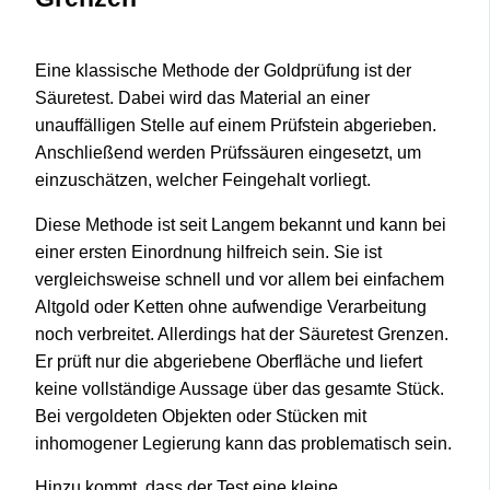
Eine klassische Methode der Goldprüfung ist der
Säuretest. Dabei wird das Material an einer
unauffälligen Stelle auf einem Prüfstein abgerieben.
Anschließend werden Prüfssäuren eingesetzt, um
einzuschätzen, welcher Feingehalt vorliegt.
Diese Methode ist seit Langem bekannt und kann bei
einer ersten Einordnung hilfreich sein. Sie ist
vergleichsweise schnell und vor allem bei einfachem
Altgold oder Ketten ohne aufwendige Verarbeitung
noch verbreitet. Allerdings hat der Säuretest Grenzen.
Er prüft nur die abgeriebene Oberfläche und liefert
keine vollständige Aussage über das gesamte Stück.
Bei vergoldeten Objekten oder Stücken mit
inhomogener Legierung kann das problematisch sein.
Hinzu kommt, dass der Test eine kleine