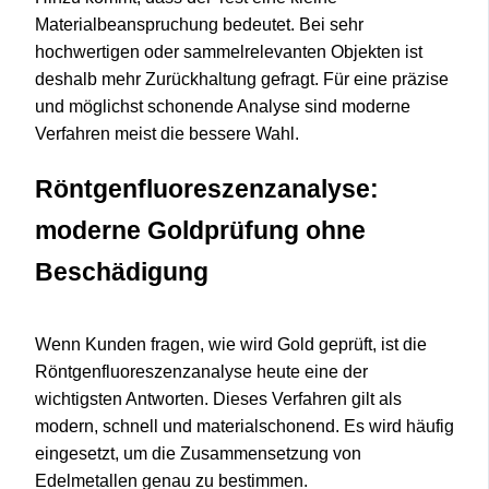
Materialbeanspruchung bedeutet. Bei sehr
hochwertigen oder sammelrelevanten Objekten ist
deshalb mehr Zurückhaltung gefragt. Für eine präzise
und möglichst schonende Analyse sind moderne
Verfahren meist die bessere Wahl.
Röntgenfluoreszenzanalyse:
moderne Goldprüfung ohne
Beschädigung
Wenn Kunden fragen, wie wird Gold geprüft, ist die
Röntgenfluoreszenzanalyse heute eine der
wichtigsten Antworten. Dieses Verfahren gilt als
modern, schnell und materialschonend. Es wird häufig
eingesetzt, um die Zusammensetzung von
Edelmetallen genau zu bestimmen.