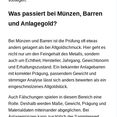
vorliegen.
Was passiert bei Münzen, Barren
und Anlagegold?
Bei Münzen und Barren ist die Prüfung oft etwas
anders gelagert als bei Altgoldschmuck. Hier geht es
nicht nur um den Feingehalt des Metalls, sondern
auch um Echtheit, Hersteller, Jahrgang, Gewichtsnorm
und Erhaltungszustand. Ein bekannter Anlagebarren
mit korrekter Prägung, passendem Gewicht und
stimmiger Analyse lässt sich anders bewerten als ein
eingeschmolzenes Altgoldstück.
Auch Fälschungen spielen in diesem Bereich eine
Rolle. Deshalb werden Maße, Gewicht, Prägung und
Materialdaten miteinander abgeglichen. Bei
Anlagemünzen kann zusätzlich der Sammlerwert