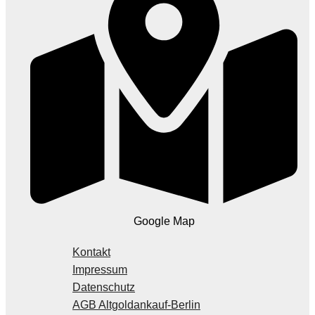
Google Map
Kontakt
Impressum
Datenschutz
AGB Altgoldankauf-Berlin