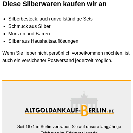
Diese Silberwaren kaufen wir an
Silberbesteck, auch unvollständige Sets
Schmuck aus Silber
Münzen und Barren
Silber aus Haushaltsauflösungen
Wenn Sie lieber nicht persönlich vorbeikommen möchten, ist
auch ein versicherter Postversand jederzeit möglich.
Seit 1871 in Berlin vertrauen Sie auf unsere langjährige