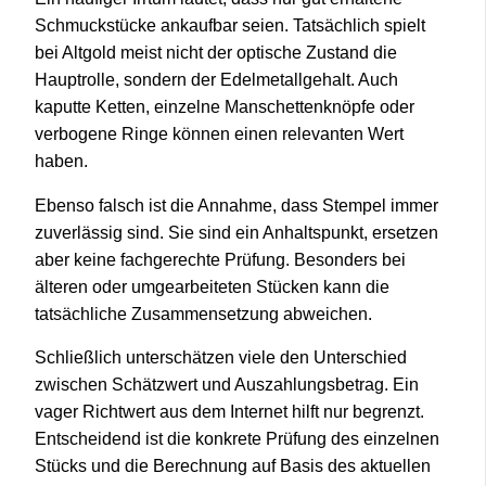
Schmuckstücke ankaufbar seien. Tatsächlich spielt
bei Altgold meist nicht der optische Zustand die
Hauptrolle, sondern der Edelmetallgehalt. Auch
kaputte Ketten, einzelne Manschettenknöpfe oder
verbogene Ringe können einen relevanten Wert
haben.
Ebenso falsch ist die Annahme, dass Stempel immer
zuverlässig sind. Sie sind ein Anhaltspunkt, ersetzen
aber keine fachgerechte Prüfung. Besonders bei
älteren oder umgearbeiteten Stücken kann die
tatsächliche Zusammensetzung abweichen.
Schließlich unterschätzen viele den Unterschied
zwischen Schätzwert und Auszahlungsbetrag. Ein
vager Richtwert aus dem Internet hilft nur begrenzt.
Entscheidend ist die konkrete Prüfung des einzelnen
Stücks und die Berechnung auf Basis des aktuellen