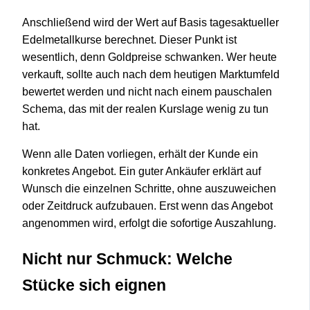
Anschließend wird der Wert auf Basis tagesaktueller
Edelmetallkurse berechnet. Dieser Punkt ist
wesentlich, denn Goldpreise schwanken. Wer heute
verkauft, sollte auch nach dem heutigen Marktumfeld
bewertet werden und nicht nach einem pauschalen
Schema, das mit der realen Kurslage wenig zu tun
hat.
Wenn alle Daten vorliegen, erhält der Kunde ein
konkretes Angebot. Ein guter Ankäufer erklärt auf
Wunsch die einzelnen Schritte, ohne auszuweichen
oder Zeitdruck aufzubauen. Erst wenn das Angebot
angenommen wird, erfolgt die sofortige Auszahlung.
Nicht nur Schmuck: Welche
Stücke sich eignen