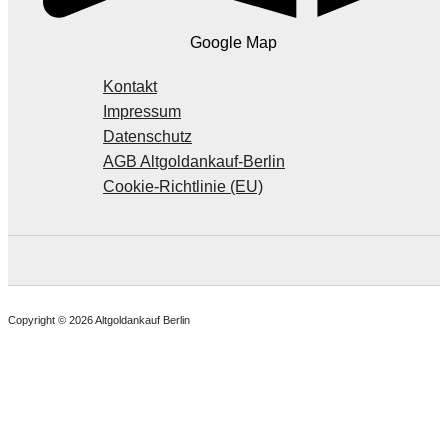
Google Map
Kontakt
Impressum
Datenschutz
AGB Altgoldankauf-Berlin
Cookie-Richtlinie (EU)
Copyright © 2026 Altgoldankauf Berlin