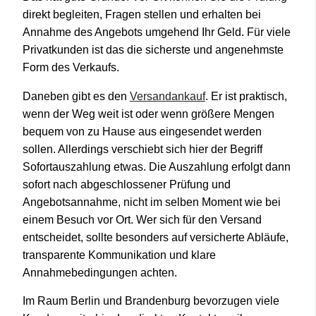
direkt begleiten, Fragen stellen und erhalten bei
Annahme des Angebots umgehend Ihr Geld. Für viele
Privatkunden ist das die sicherste und angenehmste
Form des Verkaufs.
Daneben gibt es den
Versandankauf
. Er ist praktisch,
wenn der Weg weit ist oder wenn größere Mengen
bequem von zu Hause aus eingesendet werden
sollen. Allerdings verschiebt sich hier der Begriff
Sofortauszahlung etwas. Die Auszahlung erfolgt dann
sofort nach abgeschlossener Prüfung und
Angebotsannahme, nicht im selben Moment wie bei
einem Besuch vor Ort. Wer sich für den Versand
entscheidet, sollte besonders auf versicherte Abläufe,
transparente Kommunikation und klare
Annahmebedingungen achten.
Im Raum Berlin und Brandenburg bevorzugen viele