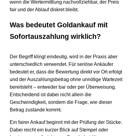
wenn die Wertermittlung nachvollziehbar, der Preis
fair und der Ablauf diskret bleibt.
Was bedeutet Goldankauf mit
Sofortauszahlung wirklich?
Der Begriff klingt eindeutig, wird in der Praxis aber
unterschiedlich verwendet. Für seriöse Ankäufer
bedeutet er, dass die Bewertung direkt vor Ort erfolgt
und der Auszahlungsbetrag ohne unnötige Wartezeit
bereitsteht – entweder bar oder per Überweisung.
Entscheidend ist dabei nicht allein die
Geschwindigkeit, sondern die Frage, wie dieser
Betrag zustande kommt.
Ein fairer Ankauf beginnt mit der Prüfung der Stücke.
Dabei reicht ein kurzer Blick auf Stempel oder