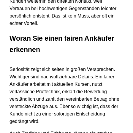
Kunden weiterhin den direkten Kontakt, weil
Vertrauen bei hochwertigen Gegenständen leichter
persönlich entsteht. Das ist kein Muss, aber oft ein
echter Vorteil.
Woran Sie einen fairen Ankäufer
erkennen
Seriosität zeigt sich selten in großen Versprechen.
Wichtiger sind nachvollziehbare Details. Ein fairer
Ankäufer arbeitet mit aktuellen Kursen, nutzt
verlässliche Prüftechnik, erklärt die Bewertung
verständlich und zahlt den vereinbarten Betrag ohne
versteckte Abzüge aus. Ebenso wichtig ist, dass der
Kunde nicht zu einer sofortigen Entscheidung
gedrängt wird.