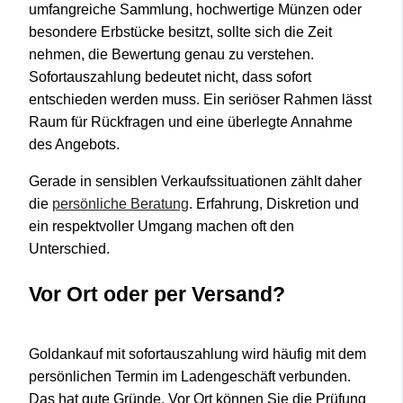
umfangreiche Sammlung, hochwertige Münzen oder
besondere Erbstücke besitzt, sollte sich die Zeit
nehmen, die Bewertung genau zu verstehen.
Sofortauszahlung bedeutet nicht, dass sofort
entschieden werden muss. Ein seriöser Rahmen lässt
Raum für Rückfragen und eine überlegte Annahme
des Angebots.
Gerade in sensiblen Verkaufssituationen zählt daher
die
persönliche Beratung
. Erfahrung, Diskretion und
ein respektvoller Umgang machen oft den
Unterschied.
Vor Ort oder per Versand?
Goldankauf mit sofortauszahlung wird häufig mit dem
persönlichen Termin im Ladengeschäft verbunden.
Das hat gute Gründe. Vor Ort können Sie die Prüfung