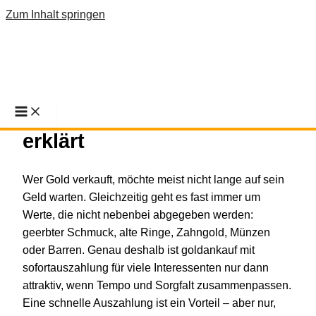
Zum Inhalt springen
Goldankauf mit
Sofortauszahlung fair
erklärt
Wer Gold verkauft, möchte meist nicht lange auf sein
Geld warten. Gleichzeitig geht es fast immer um
Werte, die nicht nebenbei abgegeben werden:
geerbter Schmuck, alte Ringe, Zahngold, Münzen
oder Barren. Genau deshalb ist goldankauf mit
sofortauszahlung für viele Interessenten nur dann
attraktiv, wenn Tempo und Sorgfalt zusammenpassen.
Eine schnelle Auszahlung ist ein Vorteil – aber nur,