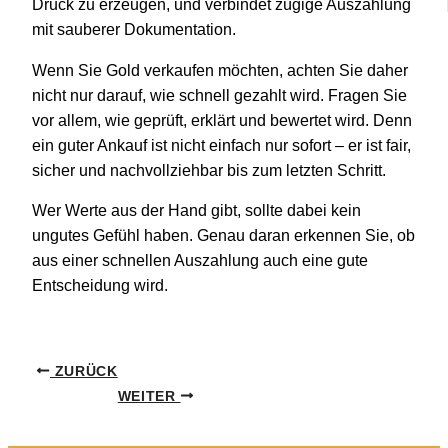
Druck zu erzeugen, und verbindet zügige Auszahlung
mit sauberer Dokumentation.
Wenn Sie Gold verkaufen möchten, achten Sie daher
nicht nur darauf, wie schnell gezahlt wird. Fragen Sie
vor allem, wie geprüft, erklärt und bewertet wird. Denn
ein guter Ankauf ist nicht einfach nur sofort – er ist fair,
sicher und nachvollziehbar bis zum letzten Schritt.
Wer Werte aus der Hand gibt, sollte dabei kein
ungutes Gefühl haben. Genau daran erkennen Sie, ob
aus einer schnellen Auszahlung auch eine gute
Entscheidung wird.
ZURÜCK
WEITER