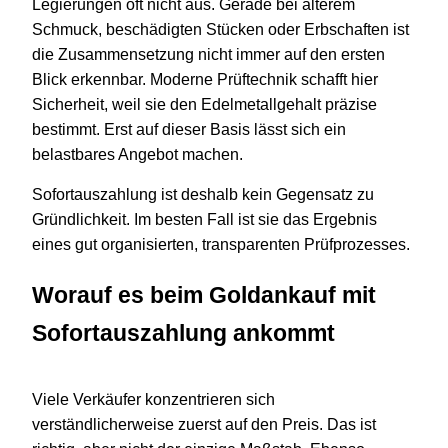
Legierungen oft nicht aus. Gerade bei älterem
Schmuck, beschädigten Stücken oder Erbschaften ist
die Zusammensetzung nicht immer auf den ersten
Blick erkennbar. Moderne Prüftechnik schafft hier
Sicherheit, weil sie den Edelmetallgehalt präzise
bestimmt. Erst auf dieser Basis lässt sich ein
belastbares Angebot machen.
Sofortauszahlung ist deshalb kein Gegensatz zu
Gründlichkeit. Im besten Fall ist sie das Ergebnis
eines gut organisierten, transparenten Prüfprozesses.
Worauf es beim Goldankauf mit
Sofortauszahlung ankommt
Viele Verkäufer konzentrieren sich
verständlicherweise zuerst auf den Preis. Das ist