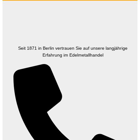
Seit 1871 in Berlin vertrauen Sie auf unsere langjährige
Erfahrung im Edelmetallhandel