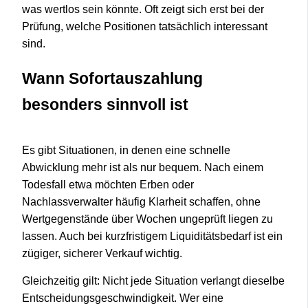
was wertlos sein könnte. Oft zeigt sich erst bei der
Prüfung, welche Positionen tatsächlich interessant
sind.
Wann Sofortauszahlung
besonders sinnvoll ist
Es gibt Situationen, in denen eine schnelle
Abwicklung mehr ist als nur bequem. Nach einem
Todesfall etwa möchten Erben oder
Nachlassverwalter häufig Klarheit schaffen, ohne
Wertgegenstände über Wochen ungeprüft liegen zu
lassen. Auch bei kurzfristigem Liquiditätsbedarf ist ein
zügiger, sicherer Verkauf wichtig.
Gleichzeitig gilt: Nicht jede Situation verlangt dieselbe
Entscheidungsgeschwindigkeit. Wer eine