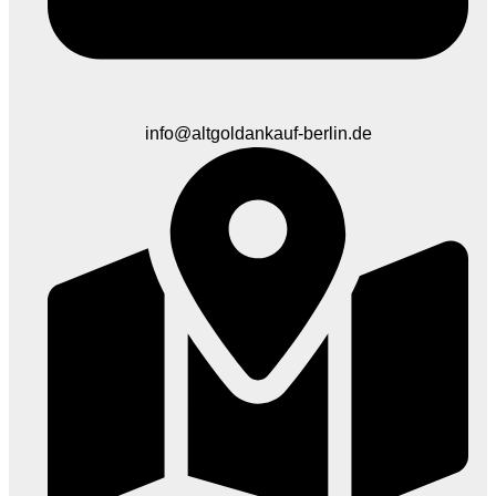
info@altgoldankauf-berlin.de