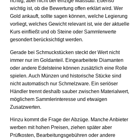
richtig, aber nicht der einzige Maßstab. Ebenso
wichtig ist, ob die Bewertung offen erklärt wird. Wer
Gold ankauft, sollte sagen können, welche Legierung
vorliegt, welches Gewicht relevant ist, wie der aktuelle
Kurs einfließt und ob Steine oder Sammlerwerte
gesondert berücksichtigt werden.
Gerade bei Schmuckstücken steckt der Wert nicht
immer nur im Goldanteil. Eingearbeitete Diamanten
oder andere Edelsteine können zusätzlich eine Rolle
spielen. Auch Münzen und historische Stücke sind
nicht automatisch nur Schmelzware. Ein seriöser
Händler trennt deshalb sauber zwischen Materialwert,
möglichem Sammlerinteresse und etwaigen
Zusatzwerten.
Hinzu kommt die Frage der Abzüge. Manche Anbieter
werben mit hohen Preisen, ziehen später aber
Prüfkosten, Bearbeitungsgebühren oder andere