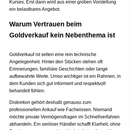
Kurses. Erst dann wird aus einer groben Vorstellung
ein belastbares Angebot.
Warum Vertrauen beim
Goldverkauf kein Nebenthema ist
Goldverkauf ist selten eine rein technische
Angelegenheit. Hinter den Stücken stehen oft
Erinnerungen, familiäre Geschichten oder lange
aufbewahrte Werte. Umso wichtiger ist ein Rahmen, in
dem Kunden sich gut informiert und respektvoll
behandelt fühlen.
Diskretion gehört deshalb genauso zum
professionellen Ankauf wie Fachwissen. Niemand
möchte private Vermögensfragen im Schnellverfahren
abhandeln. Ein seriöser Händler schafft Klarheit, ohne