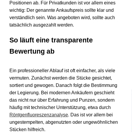
Positionen ab. Für Privatkunden ist vor allem eines
wichtig: Der genannte Ankaufspreis sollte klar und
verständlich sein. Was angeboten wird, sollte auch
tatsächlich ausgezahlt werden.
So läuft eine transparente
Bewertung ab
Ein professioneller Ablauf ist oft einfacher, als viele
vermuten. Zunächst werden die Stücke gesichtet,
sortiert und gewogen. Danach folgt die Bestimmung
der Legierung. Bei modernen Ankäufern geschieht
das nicht nur über Erfahrung und Punzen, sondern
häufig mit technischer Unterstützung, etwa durch
Röntgenfluoreszenzanalyse
. Das ist vor allem bei
ungestempelten, abgenutzten oder ungewöhnlichen
Stücken hilfreich.