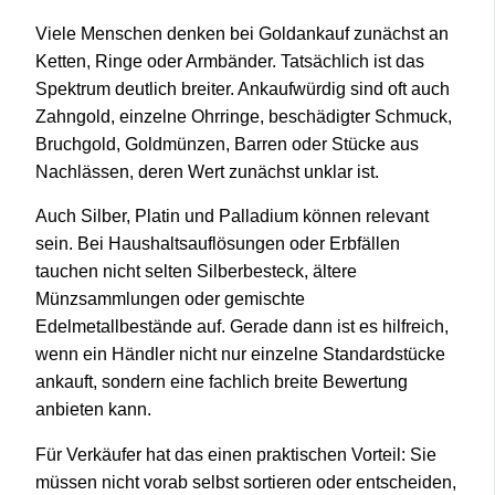
Viele Menschen denken bei Goldankauf zunächst an
Ketten, Ringe oder Armbänder. Tatsächlich ist das
Spektrum deutlich breiter. Ankaufwürdig sind oft auch
Zahngold, einzelne Ohrringe, beschädigter Schmuck,
Bruchgold, Goldmünzen, Barren oder Stücke aus
Nachlässen, deren Wert zunächst unklar ist.
Auch Silber, Platin und Palladium können relevant
sein. Bei Haushaltsauflösungen oder Erbfällen
tauchen nicht selten Silberbesteck, ältere
Münzsammlungen oder gemischte
Edelmetallbestände auf. Gerade dann ist es hilfreich,
wenn ein Händler nicht nur einzelne Standardstücke
ankauft, sondern eine fachlich breite Bewertung
anbieten kann.
Für Verkäufer hat das einen praktischen Vorteil: Sie
müssen nicht vorab selbst sortieren oder entscheiden,